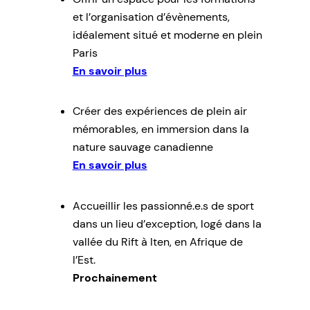
et l’organisation d’évènements,
idéalement situé et moderne en plein
Paris
En savoir plus
Créer des expériences de plein air
mémorables, en immersion dans la
nature sauvage canadienne
En savoir plus
Accueillir les passionné.e.s de sport
dans un lieu d’exception, logé dans la
vallée du Rift à Iten, en Afrique de
l’Est.
Prochainement