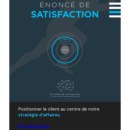
Positionner le client au centre de notre
stratégie d’affaires
.
En savoir plus