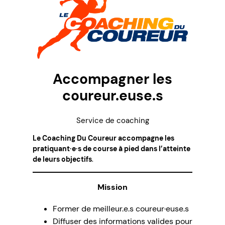
Accompagner les
coureur.euse.s
Service de coaching
Le Coaching Du Coureur accompagne les
pratiquant·e·s de course à pied dans l’atteinte
de leurs objectifs
.
Mission
Former de meilleur.e.s coureur·euse.s
Diffuser des informations valides pour