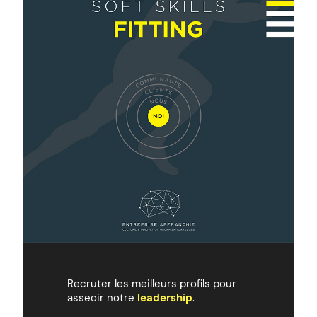
Recruter les meilleurs profils pour
asseoir notre
leadership
.