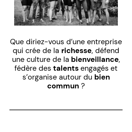
Que diriez-vous d’une entreprise
qui crée de la
richesse
, défend
une culture de la
bienveillance
,
fédère des
talents
engagés
et
s’organise autour du
bien
commun
?