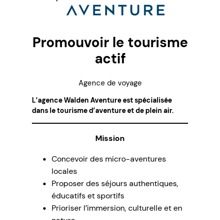
Promouvoir le tourisme
actif
Agence de voyage
L’agence Walden Aventure est spécialisée
dans le tourisme d’aventure et de plein air.
Mission
Concevoir des micro-aventures
locales
Proposer des séjours authentiques,
éducatifs et sportifs
Prioriser l’immersion, culturelle et en