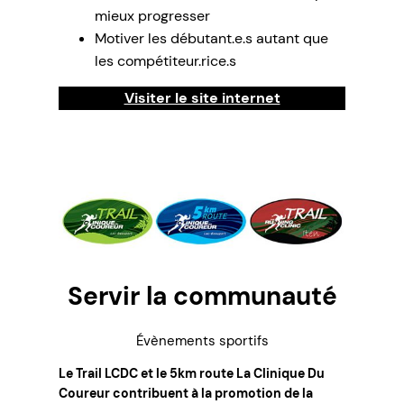
mieux progresser
Motiver les débutant.e.s autant que
les compétiteur.rice.s
Visiter le site internet
Servir la communauté
Évènements sportifs
Le Trail LCDC et le 5km route La Clinique Du
Coureur contribuent à la promotion de la