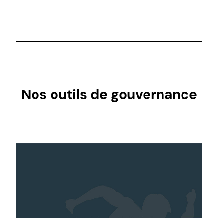
Nos outils de gouvernance