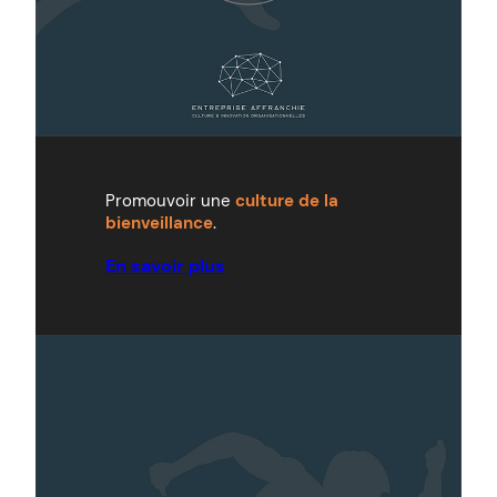
Promouvoir une
culture de la
bienveillance
.
En savoir plus