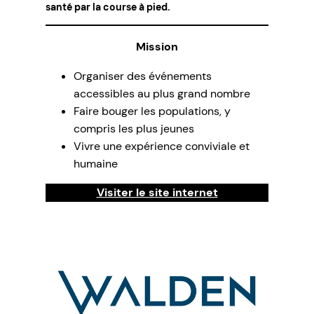
santé par la course à pied.
Mission
Organiser des événements
accessibles au plus grand nombre
Faire bouger les populations, y
compris les plus jeunes
Vivre une expérience conviviale et
humaine
Visiter le site internet