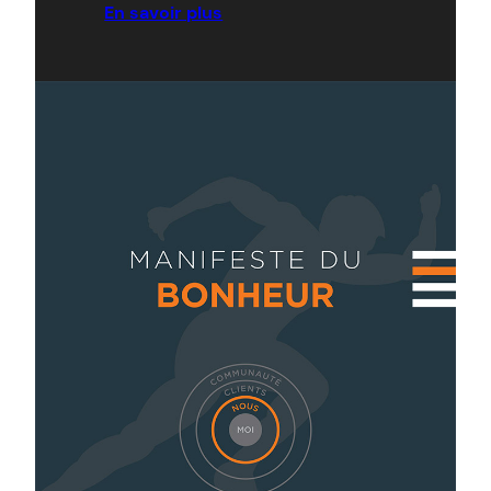
En savoir plus