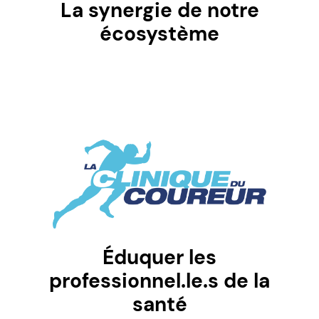
La synergie de notre
écosystème
Éduquer les
professionnel.le.s de la
santé