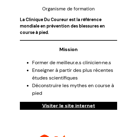
Organisme de formation
La Clinique Du Coureur est la référence
mondiale en prévention des blessures en
course à pied
.
Mission
Former de meilleur.e.s clinicien·ne.s
Enseigner à partir des plus récentes
études scientifiques
Déconstruire les mythes en course à
pied
Visiter le site internet