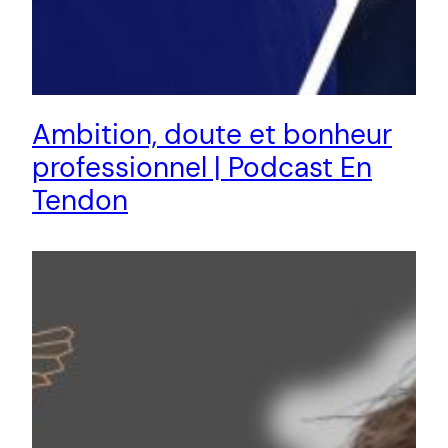
Ambition, doute et bonheur
professionnel | Podcast En
Tendon