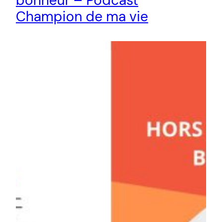
bonheur – Podcast
Champion de ma vie