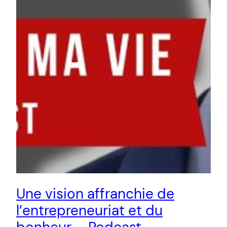
Une vision affranchie de
l’entrepreneuriat et du