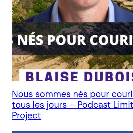
Nous sommes nés pour couri
tous les jours – Podcast Limi
Project