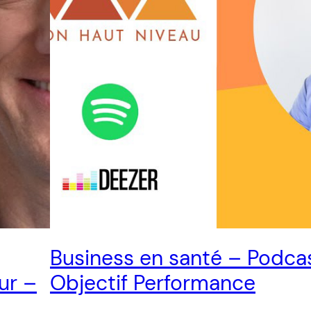
Business en santé – Podca
ur –
Objectif Performance