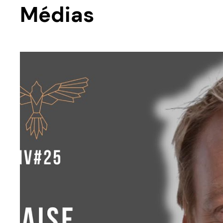
Médias